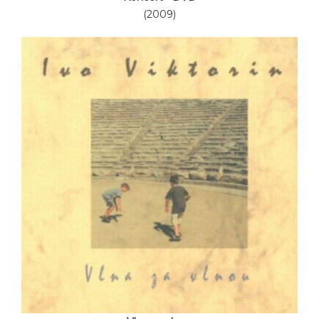
(2009)