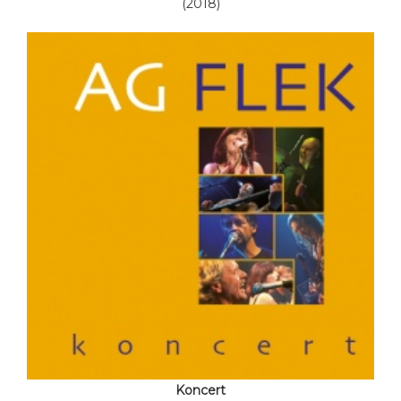
(2018)
Koncert