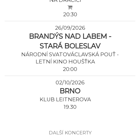
NA DRAČICI
20:30
26/09/2026
BRANDÝS NAD LABEM -
STARÁ BOLESLAV
NÁRODNÍ SVATOVÁCLAVSKÁ POUŤ -
LETNÍ KINO HOUŠŤKA
20:00
02/10/2026
BRNO
KLUB LEITNEROVA
19.30
DALŠÍ KONCERTY