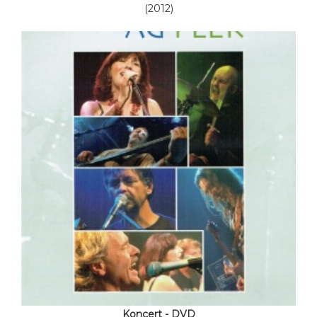
(2012)
Koncert - DVD