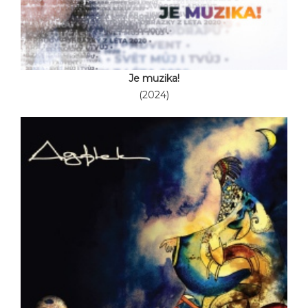
Je muzika!
(2024)