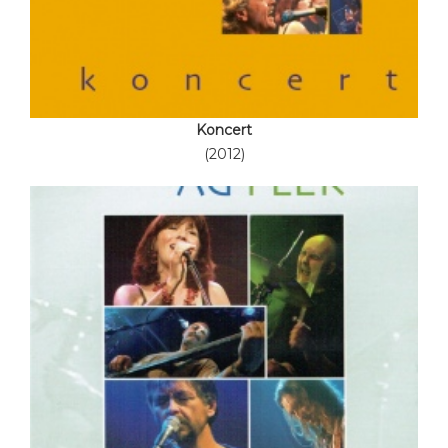
Koncert
(2012)