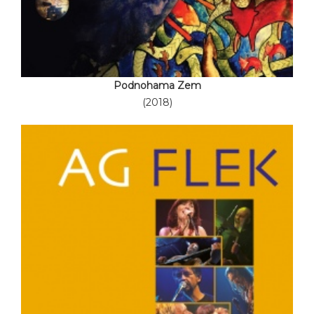
Podnohama Zem
(2018)