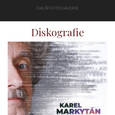
DALŠÍ FOTOGALERIE
Diskografie