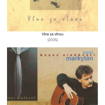
Vlna za vlnou
(2005)