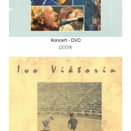
Koncert - DVD
(2009)