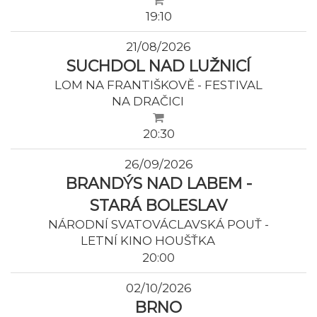
19:10
21/08/2026
SUCHDOL NAD LUŽNICÍ
LOM NA FRANTIŠKOVĚ - FESTIVAL
NA DRAČICI
20:30
26/09/2026
BRANDÝS NAD LABEM -
STARÁ BOLESLAV
NÁRODNÍ SVATOVÁCLAVSKÁ POUŤ -
LETNÍ KINO HOUŠŤKA
20:00
02/10/2026
BRNO