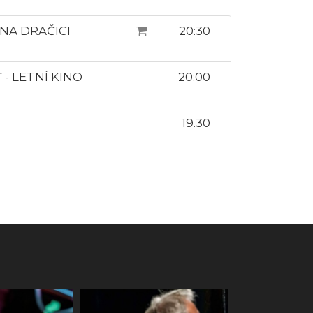
 NA DRAČICI
20:30
- LETNÍ KINO
20:00
19.30