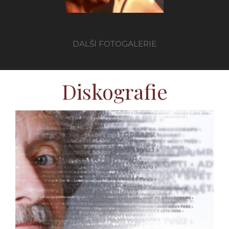
DALŠÍ FOTOGALERIE
Diskografie