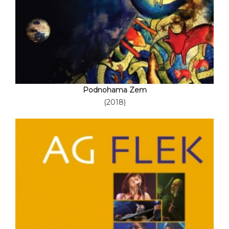
Podnohama Zem
(2018)