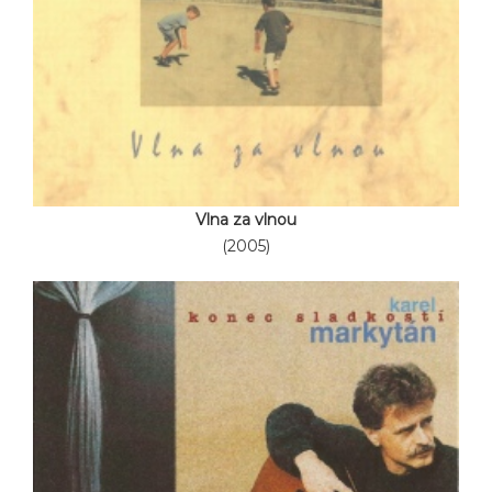
Vlna za vlnou
(2005)