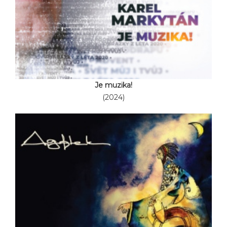
Je muzika!
(2024)