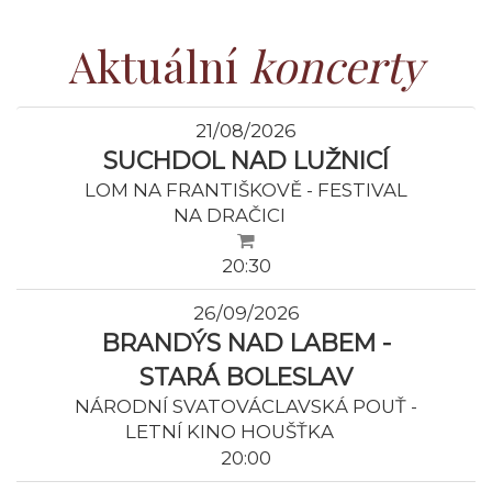
Aktuální
koncerty
21/08/2026
SUCHDOL NAD LUŽNICÍ
LOM NA FRANTIŠKOVĚ - FESTIVAL
NA DRAČICI
20:30
26/09/2026
BRANDÝS NAD LABEM -
STARÁ BOLESLAV
NÁRODNÍ SVATOVÁCLAVSKÁ POUŤ -
LETNÍ KINO HOUŠŤKA
20:00