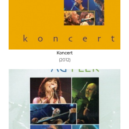
Koncert
(2012)